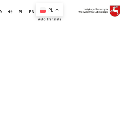
PL
PL
EN
Auto Translate