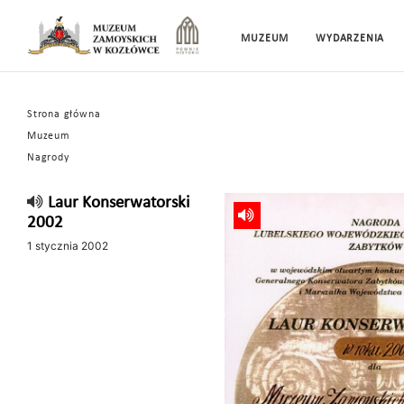
MUZEUM
WYDARZENIA
Strona główna
Muzeum
Nagrody
Laur Konserwatorski
2002
1 stycznia 2002