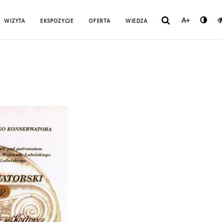
A+
WIZYTA
EKSPOZYCJE
OFERTA
WIEDZA