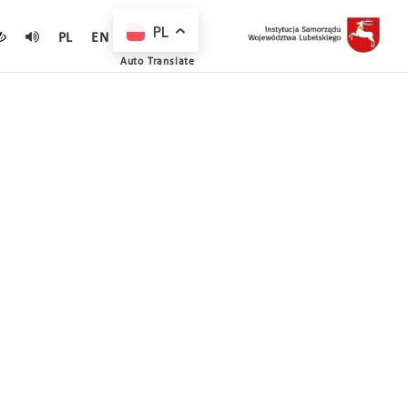
PL
PL
EN
Auto Translate