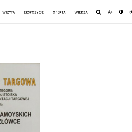
A+
WIZYTA
EKSPOZYCJE
OFERTA
WIEDZA