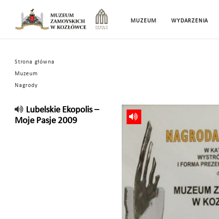
MUZEUM
WYDARZENIA
Strona główna
Muzeum
Nagrody
Lubelskie Ekopolis –
Moje Pasje 2009