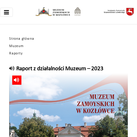
Strona główna
Muzeum
Raporty
Raport z działalności Muzeum – 2023