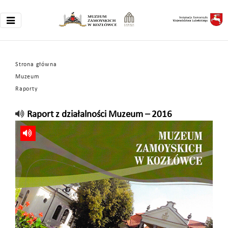
Strona główna
Muzeum
Raporty
Raport z działalności Muzeum – 2016