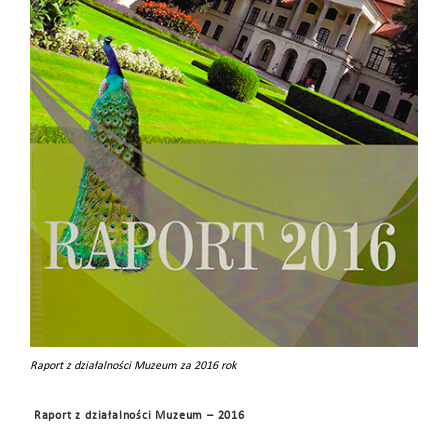
Raport z działalności Muzeum za 2016 rok
Raport z działalności Muzeum – 2016