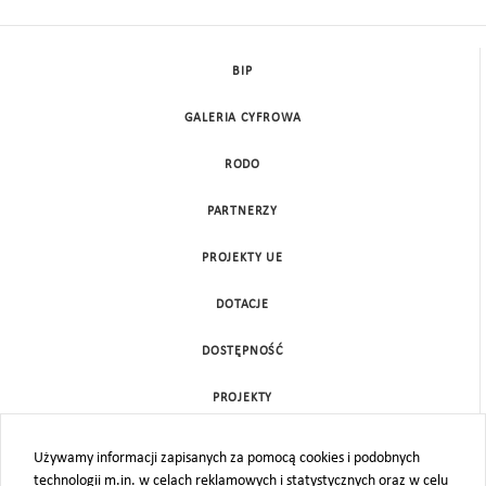
BIP
GALERIA CYFROWA
RODO
PARTNERZY
PROJEKTY UE
DOTACJE
DOSTĘPNOŚĆ
PROJEKTY
KONTAKT
Używamy informacji zapisanych za pomocą cookies i podobnych
technologii m.in. w celach reklamowych i statystycznych oraz w celu