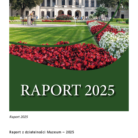
Raport 2025
Raport z działalności Muzeum – 2025