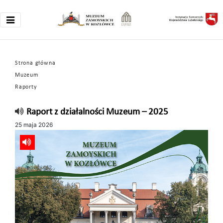
Strona główna
Muzeum
Raporty
Raport z działalności Muzeum – 2025
25 maja 2026