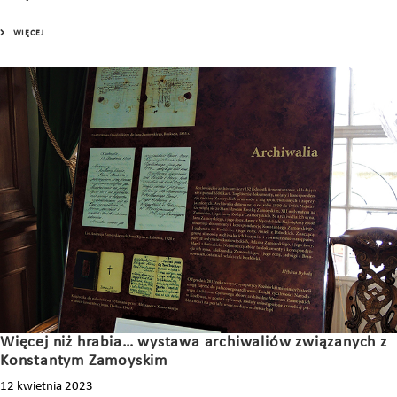
WIĘCEJ
Więcej niż hrabia… wystawa archiwaliów związanych z
Konstantym Zamoyskim
12 kwietnia 2023