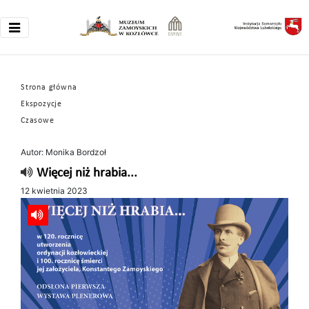
Strona główna
Ekspozycje
Czasowe
Autor: Monika Bordzoł
Więcej niż hrabia...
12 kwietnia 2023