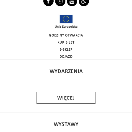
GODZINY OTWARCIA
KUP BILET
E-SKLEP
DOJAZD
WYDARZENIA
WIĘCEJ
WYSTAWY